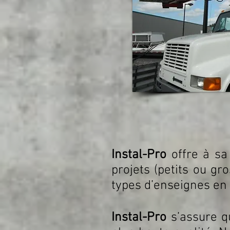
Instal-Pro
offre à sa
projets (petits ou gr
types d’enseignes en 
Instal-Pro
s’assure q