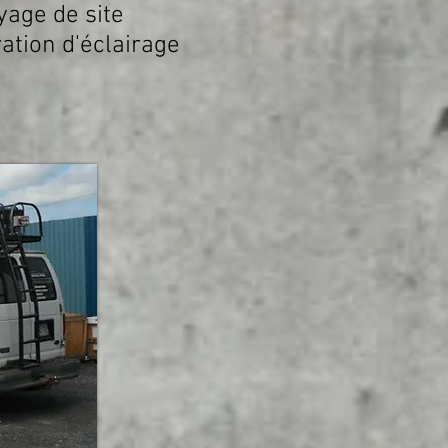
yage de site
ation d'éclairage