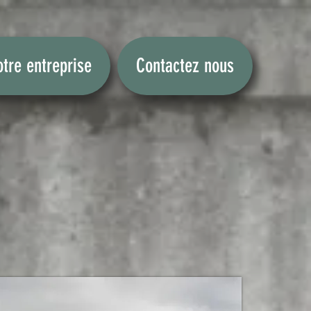
tre entreprise
Contactez nous