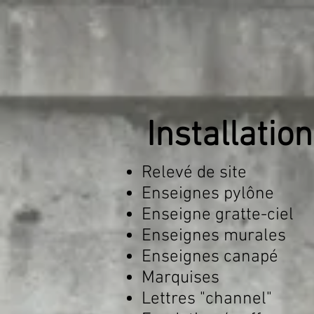
Installation
Relevé de site
Enseignes pylône
Enseigne gratte-ciel
Enseignes murales
Enseignes canapé
Marquises
Lettres "channel"